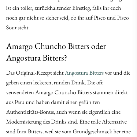
ist ein toller, zurückhaltender Einstieg, falls ihr euch
noch gar nicht so sicher seid, ob ihr auf Pisco und Pisco
Sour steht.
Amargo Chuncho Bitters oder
Angostura Bitters?
Das Original-Rezept sieht
Angostura Bitters
vor und die
geben einen leckeren, runden Drink. Die oft
verwendeten Amargo Chuncho-Bitters stammen direkt
aus Peru und haben damit einen gefühlten
Authentizitäts-Bonus, auch wenn sie eigentlich eine
Modernisierung des Drinks sind. Eine tolle Alternative
sind Inca Bitters, weil sie vom Grundgeschmack her eine