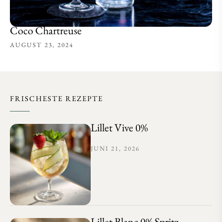
Coco Chartreuse
AUGUST 23, 2024
FRISCHESTE REZEPTE
Lillet Vive 0%
JUNI 21, 2026
Lillet Blanc 0% Spritz