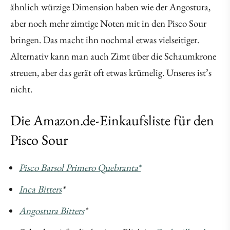
ähnlich würzige Dimension haben wie der Angostura,
aber noch mehr zimtige Noten mit in den Pisco Sour
bringen. Das macht ihn nochmal etwas vielseitiger.
Alternativ kann man auch Zimt über die Schaumkrone
streuen, aber das gerät oft etwas krümelig. Unseres ist’s
nicht.
Die Amazon.de-Einkaufsliste für den
Pisco Sour
Pisco Barsol Primero Quebranta*
Inca Bitters
*
Angostura Bitters
*