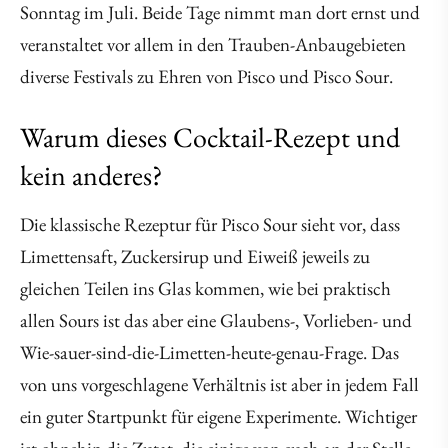
Sonntag im Juli. Beide Tage nimmt man dort ernst und
veranstaltet vor allem in den Trauben-Anbaugebieten
diverse Festivals zu Ehren von Pisco und Pisco Sour.
Warum dieses Cocktail-Rezept und
kein anderes?
Die klassische Rezeptur für Pisco Sour sieht vor, dass
Limettensaft, Zuckersirup und Eiweiß jeweils zu
gleichen Teilen ins Glas kommen, wie bei praktisch
allen Sours ist das aber eine Glaubens-, Vorlieben- und
Wie-sauer-sind-die-Limetten-heute-genau-Frage. Das
von uns vorgeschlagene Verhältnis ist aber in jedem Fall
ein guter Startpunkt für eigene Experimente. Wichtiger