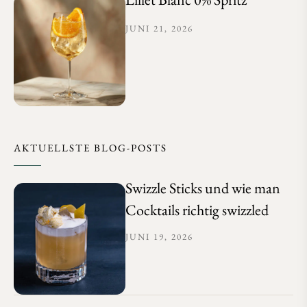
JUNI 21, 2026
AKTUELLSTE BLOG-POSTS
Swizzle Sticks und wie man
Cocktails richtig swizzled
JUNI 19, 2026