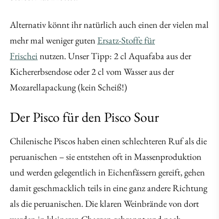
Alternativ könnt ihr natürlich auch einen der vielen mal
mehr mal weniger guten
Ersatz-Stoffe für
Frischei
nutzen. Unser Tipp: 2 cl Aquafaba aus der
Kichererbsendose oder 2 cl vom Wasser aus der
Mozarellapackung (kein Scheiß!)
Der Pisco für den Pisco Sour
Chilenische Piscos haben einen schlechteren Ruf als die
peruanischen – sie entstehen oft in Massenproduktion
und werden gelegentlich in Eichenfässern gereift, gehen
damit geschmacklich teils in eine ganz andere Richtung
als die peruanischen. Die klaren Weinbrände von dort