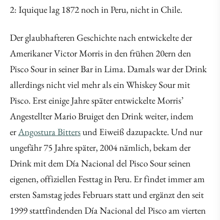
2: Iquique lag 1872 noch in Peru, nicht in Chile.
Der glaubhafteren Geschichte nach entwickelte der
Amerikaner Victor Morris in den frühen 20ern den
Pisco Sour in seiner Bar in Lima. Damals war der Drink
allerdings nicht viel mehr als ein Whiskey Sour mit
Pisco. Erst einige Jahre später entwickelte Morris’
Angestellter Mario Bruiget den Drink weiter, indem
er
Angostura Bitters
und Eiweiß dazupackte. Und nur
ungefähr 75 Jahre später, 2004 nämlich, bekam der
Drink mit dem Día Nacional del Pisco Sour seinen
eigenen, offiziellen Festtag in Peru. Er findet immer am
ersten Samstag jedes Februars statt und ergänzt den seit
1999 stattfindenden Día Nacional del Pisco am vierten