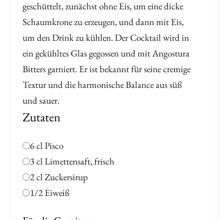
geschüttelt, zunächst ohne Eis, um eine dicke
Schaumkrone zu erzeugen, und dann mit Eis,
um den Drink zu kühlen. Der Cocktail wird in
ein gekühltes Glas gegossen und mit Angostura
Bitters garniert. Er ist bekannt für seine cremige
Textur und die harmonische Balance aus süß
und sauer.
Zutaten
6 cl Pisco
3 cl Limettensaft, frisch
2 cl Zuckersirup
1/2 Eiweiß