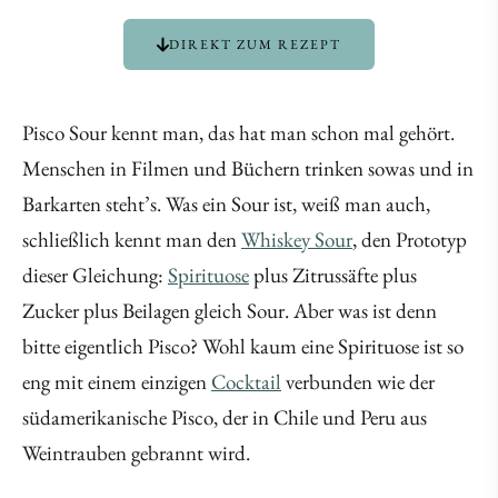
DIREKT ZUM REZEPT
Pisco Sour kennt man, das hat man schon mal gehört.
Menschen in Filmen und Büchern trinken sowas und in
Barkarten steht’s. Was ein Sour ist, weiß man auch,
schließlich kennt man den
Whiskey Sour
, den Prototyp
dieser Gleichung:
Spirituose
plus Zitrussäfte plus
Zucker plus Beilagen gleich Sour. Aber was ist denn
bitte eigentlich Pisco? Wohl kaum eine Spirituose ist so
eng mit einem einzigen
Cocktail
verbunden wie der
südamerikanische Pisco, der in Chile und Peru aus
Weintrauben gebrannt wird.