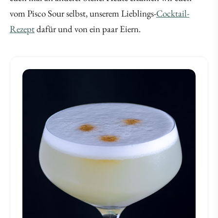
vom Pisco Sour selbst, unserem Lieblings-
Cocktail-
Rezept
dafür und von ein paar Eiern.