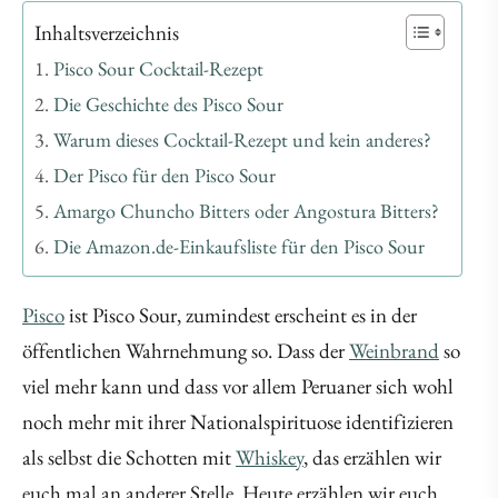
Inhaltsverzeichnis
Pisco Sour Cocktail-Rezept
Die Geschichte des Pisco Sour
Warum dieses Cocktail-Rezept und kein anderes?
Der Pisco für den Pisco Sour
Amargo Chuncho Bitters oder Angostura Bitters?
Die Amazon.de-Einkaufsliste für den Pisco Sour
Pisco
ist Pisco Sour, zumindest erscheint es in der
öffentlichen Wahrnehmung so. Dass der
Weinbrand
so
viel mehr kann und dass vor allem Peruaner sich wohl
noch mehr mit ihrer Nationalspirituose identifizieren
als selbst die Schotten mit
Whiskey
, das erzählen wir
euch mal an anderer Stelle. Heute erzählen wir euch