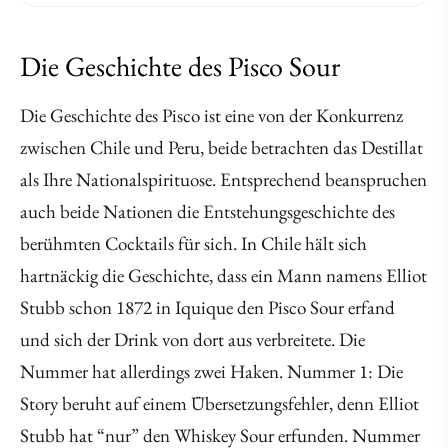
Die Geschichte des Pisco Sour
Die Geschichte des Pisco ist eine von der Konkurrenz
zwischen Chile und Peru, beide betrachten das Destillat
als Ihre Nationalspirituose. Entsprechend beanspruchen
auch beide Nationen die Entstehungsgeschichte des
berühmten Cocktails für sich. In Chile hält sich
hartnäckig die Geschichte, dass ein Mann namens Elliot
Stubb schon 1872 in Iquique den Pisco Sour erfand
und sich der Drink von dort aus verbreitete. Die
Nummer hat allerdings zwei Haken. Nummer 1: Die
Story beruht auf einem Übersetzungsfehler, denn Elliot
Stubb hat “nur” den Whiskey Sour erfunden. Nummer