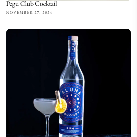
Pegu Club Cocktail
NOVEMBER 27, 2024