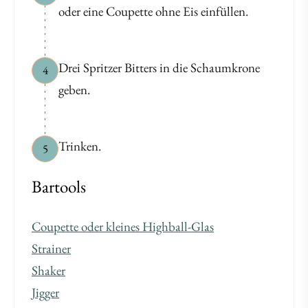
oder eine Coupette ohne Eis einfüllen.
Drei Spritzer Bitters in die Schaumkrone
4
geben.
Trinken.
5
Bartools
Coupette oder kleines Highball-Glas
Strainer
Shaker
Jigger