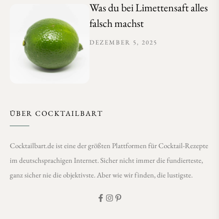
Was du bei Limettensaft alles
falsch machst
DEZEMBER 5, 2025
ÜBER COCKTAILBART
Cocktailbart.de ist eine der größten Plattformen für Cocktail-Rezepte
im deutschsprachigen Internet. Sicher nicht immer die fundierteste,
ganz sicher nie die objektivste. Aber wie wir finden, die lustigste.