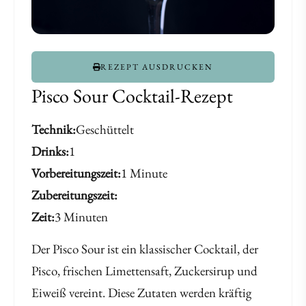
REZEPT AUSDRUCKEN
Pisco Sour Cocktail-Rezept
Technik
Geschüttelt
Drinks
1
Vorbereitungszeit
1 Minute
Zubereitungszeit
Zeit
3 Minuten
Der Pisco Sour ist ein klassischer Cocktail, der
Pisco, frischen Limettensaft, Zuckersirup und
Eiweiß vereint. Diese Zutaten werden kräftig