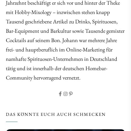
Jahrzehnt beschäftigt er sich vor und hinter der Theke
mit Hobby-Mixology – inzwischen stehen knapp
Tausend geschriebene Artikel zu Drinks, Spirituosen,
Bar-Equipment und Barkultur sowie Tausende gemixter
Cocktails auf seinem Bon. Johann war mehrere Jahre
frei- und hauptberuflich im Online-Marketing für
namhafte Spirituosen-Unternehmen in Deutschland
tätig und ist innerhalb der deutschen Homebar-
Community hervorragend vernetzt.
DAS KÖNNTE EUCH AUCH SCHMECKEN