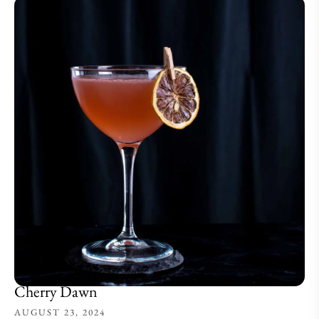
Cherry Dawn
AUGUST 23, 2024