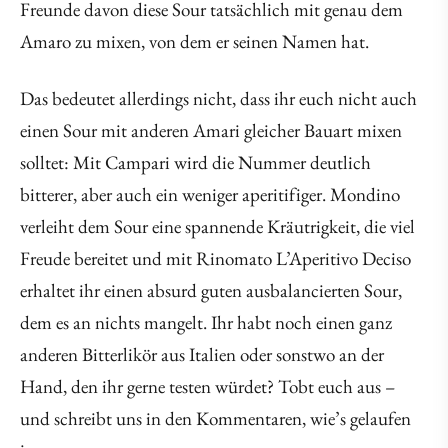
Freunde davon diese Sour tatsächlich mit genau dem
Amaro zu mixen, von dem er seinen Namen hat.
Das bedeutet allerdings nicht, dass ihr euch nicht auch
einen Sour mit anderen Amari gleicher Bauart mixen
solltet: Mit Campari wird die Nummer deutlich
bitterer, aber auch ein weniger aperitifiger. Mondino
verleiht dem Sour eine spannende Kräutrigkeit, die viel
Freude bereitet und mit Rinomato L’Aperitivo Deciso
erhaltet ihr einen absurd guten ausbalancierten Sour,
dem es an nichts mangelt. Ihr habt noch einen ganz
anderen Bitterlikör aus Italien oder sonstwo an der
Hand, den ihr gerne testen würdet? Tobt euch aus –
und schreibt uns in den Kommentaren, wie’s gelaufen