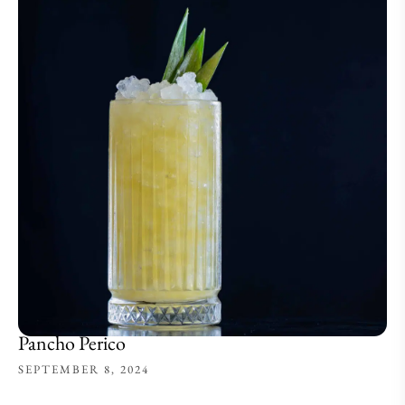
Pancho Perico
SEPTEMBER 8, 2024