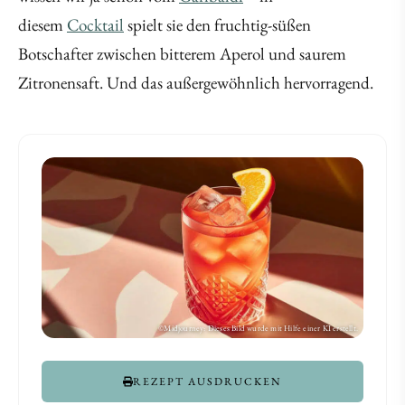
diesem
Cocktail
spielt sie den fruchtig-süßen
Botschafter zwischen bitterem Aperol und saurem
Zitronensaft. Und das außergewöhnlich hervorragend.
REZEPT AUSDRUCKEN