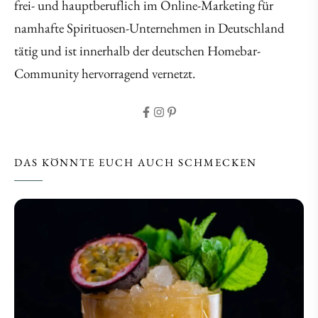
frei- und hauptberuflich im Online-Marketing für
namhafte Spirituosen-Unternehmen in Deutschland
tätig und ist innerhalb der deutschen Homebar-
Community hervorragend vernetzt.
DAS KÖNNTE EUCH AUCH SCHMECKEN