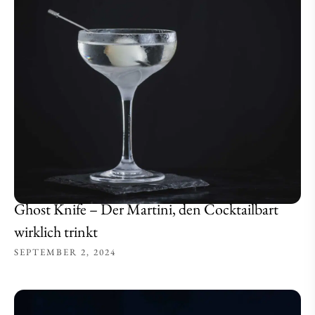
Ghost Knife – Der Martini, den Cocktailbart
wirklich trinkt
SEPTEMBER 2, 2024