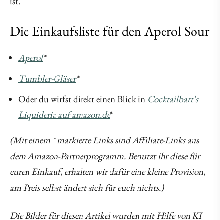
ist.
Die Einkaufsliste für den Aperol Sour
Aperol
*
Tumbler-Gläser
*
Oder du wirfst direkt einen Blick in
Cocktailbart’s
Liquideria auf amazon.de
*
(Mit einem * markierte Links sind Affiliate-Links aus
dem Amazon-Partnerprogramm. Benutzt ihr diese für
euren Einkauf, erhalten wir dafür eine kleine Provision,
am Preis selbst ändert sich für euch nichts.)
Die Bilder für diesen Artikel wurden mit Hilfe von KI