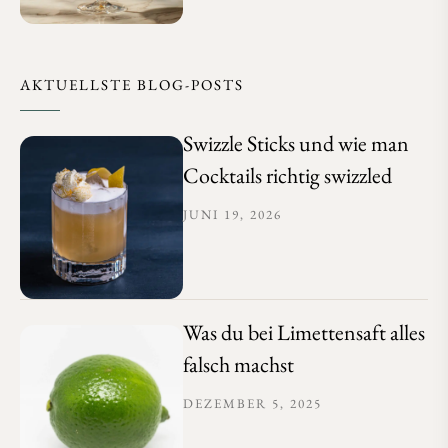
AKTUELLSTE BLOG-POSTS
Swizzle Sticks und wie man
Cocktails richtig swizzled
JUNI 19, 2026
Was du bei Limettensaft alles
falsch machst
DEZEMBER 5, 2025