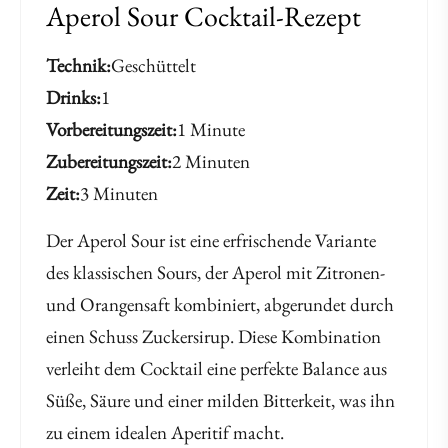
Aperol Sour Cocktail-Rezept
Technik
Geschüttelt
Drinks
1
Vorbereitungszeit
1 Minute
Zubereitungszeit
2 Minuten
Zeit
3 Minuten
Der Aperol Sour ist eine erfrischende Variante
des klassischen Sours, der Aperol mit Zitronen-
und Orangensaft kombiniert, abgerundet durch
einen Schuss Zuckersirup. Diese Kombination
verleiht dem Cocktail eine perfekte Balance aus
Süße, Säure und einer milden Bitterkeit, was ihn
zu einem idealen Aperitif macht.