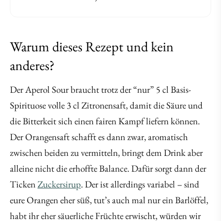
Warum dieses Rezept und kein
anderes?
Der Aperol Sour braucht trotz der “nur” 5 cl Basis-
Spirituose volle 3 cl Zitronensaft, damit die Säure und
die Bitterkeit sich einen fairen Kampf liefern können.
Der Orangensaft schafft es dann zwar, aromatisch
zwischen beiden zu vermitteln, bringt dem Drink aber
alleine nicht die erhoffte Balance. Dafür sorgt dann der
Ticken
Zuckersirup
. Der ist allerdings variabel – sind
eure Orangen eher süß, tut’s auch mal nur ein Barlöffel,
habt ihr eher säuerliche Früchte erwischt, würden wir