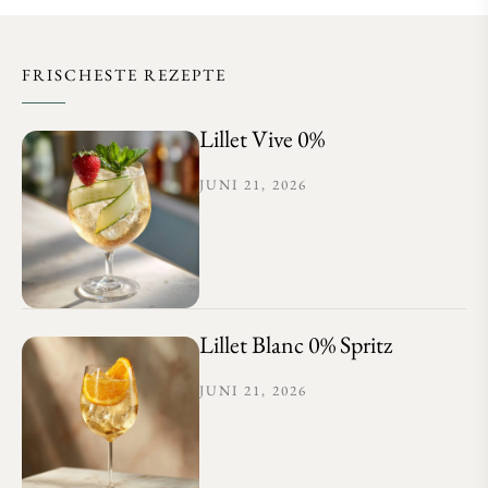
FRISCHESTE REZEPTE
Lillet Vive 0%
JUNI 21, 2026
Lillet Blanc 0% Spritz
JUNI 21, 2026