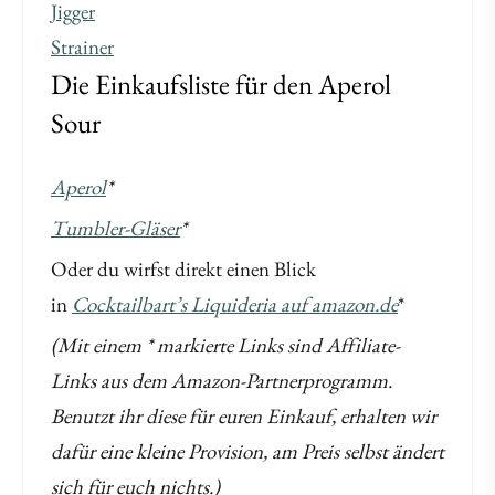
Jigger
Strainer
Die Einkaufsliste für den Aperol
Sour
Aperol
*
Tumbler-Gläser
*
Oder du wirfst direkt einen Blick
in
Cocktailbart’s Liquideria auf amazon.de
*
(Mit einem * markierte Links sind Affiliate-
Links aus dem Amazon-Partnerprogramm.
Benutzt ihr diese für euren Einkauf, erhalten wir
dafür eine kleine Provision, am Preis selbst ändert
sich für euch nichts.)