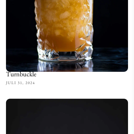
Turnbuckle
JULI 31, 2024