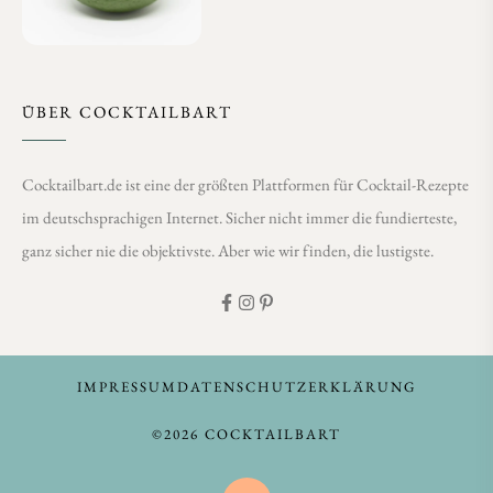
ÜBER COCKTAILBART
Cocktailbart.de ist eine der größten Plattformen für Cocktail-Rezepte
im deutschsprachigen Internet. Sicher nicht immer die fundierteste,
ganz sicher nie die objektivste. Aber wie wir finden, die lustigste.
IMPRESSUM
DATENSCHUTZERKLÄRUNG
©2026 COCKTAILBART