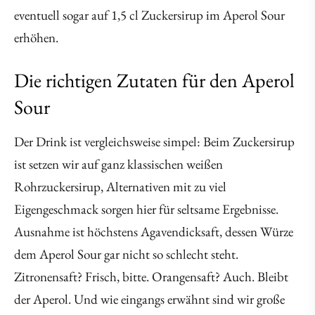
eventuell sogar auf 1,5 cl Zuckersirup im Aperol Sour
erhöhen.
Die richtigen Zutaten für den Aperol
Sour
Der Drink ist vergleichsweise simpel: Beim Zuckersirup
ist setzen wir auf ganz klassischen weißen
Rohrzuckersirup, Alternativen mit zu viel
Eigengeschmack sorgen hier für seltsame Ergebnisse.
Ausnahme ist höchstens Agavendicksaft, dessen Würze
dem Aperol Sour gar nicht so schlecht steht.
Zitronensaft? Frisch, bitte. Orangensaft? Auch. Bleibt
der Aperol. Und wie eingangs erwähnt sind wir große