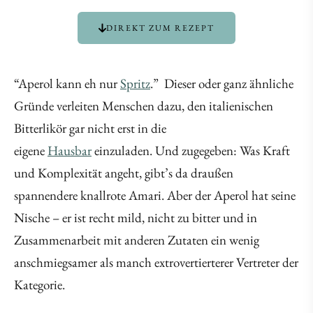
DIREKT ZUM REZEPT
“Aperol kann eh nur
Spritz
.” Dieser oder ganz ähnliche
Gründe verleiten Menschen dazu, den italienischen
Bitterlikör gar nicht erst in die
eigene
Hausbar
einzuladen. Und zugegeben: Was Kraft
und Komplexität angeht, gibt’s da draußen
spannendere knallrote Amari. Aber der Aperol hat seine
Nische – er ist recht mild, nicht zu bitter und in
Zusammenarbeit mit anderen Zutaten ein wenig
anschmiegsamer als manch extrovertierterer Vertreter der
Kategorie.